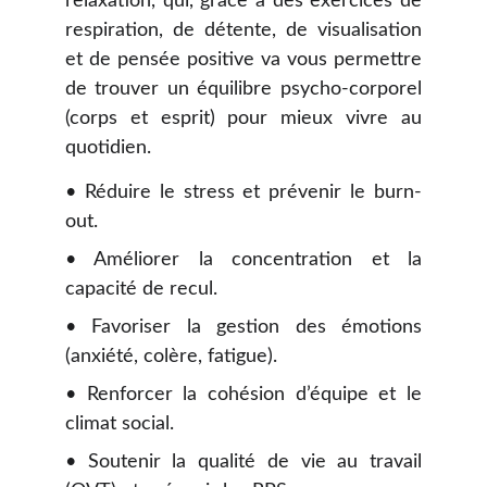
relaxation, qui, grâce à des exercices de
respiration, de détente, de visualisation
et de pensée positive va vous permettre
de trouver un équilibre psycho-corporel
(corps et esprit) pour mieux vivre au
quotidien.
• Réduire le stress et prévenir le burn-
out.
• Améliorer la concentration et la
capacité de recul.
• Favoriser la gestion des émotions
(anxiété, colère, fatigue).
• Renforcer la cohésion d’équipe et le
climat social.
• Soutenir la qualité de vie au travail