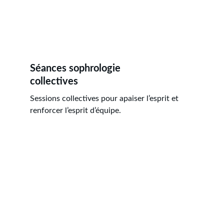
Séances sophrologie 
collectives
Sessions collectives pour apaiser l’esprit et 
renforcer l’esprit d’équipe.