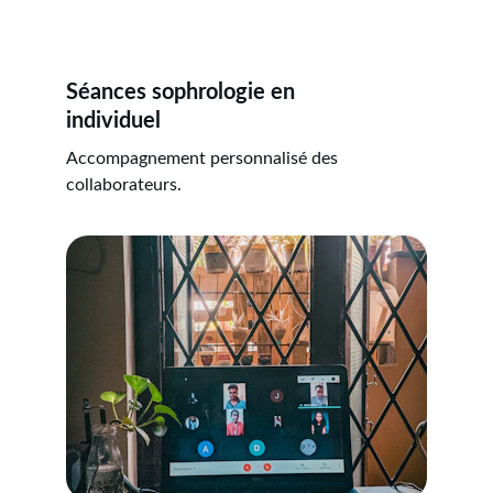
Séances sophrologie en 
individuel
Accompagnement personnalisé des 
collaborateurs.