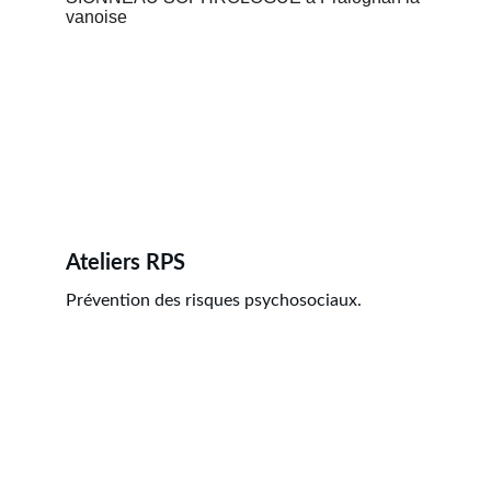
Ateliers RPS
Prévention des risques psychosociaux.