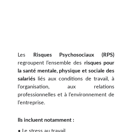
Les
Risques Psychosociaux (RPS)
regroupent l’ensemble des
risques pour
la santé mentale, physique et sociale des
salariés
liés aux conditions de travail, à
l’organisation, aux relations
professionnelles et à l’environnement de
l’entreprise.
Ils incluent notamment :
• Le stress au travail,