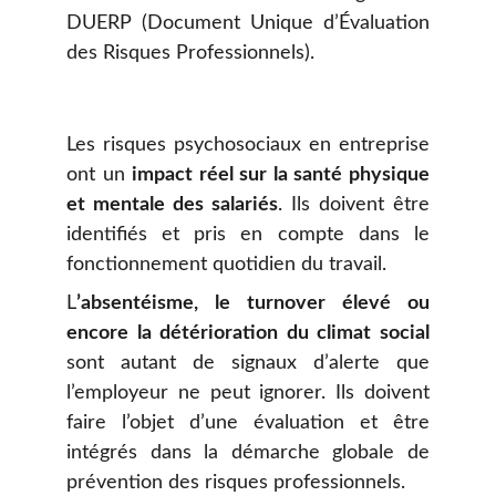
DUERP (Document Unique d’Évaluation
des Risques Professionnels).
Les risques psychosociaux en entreprise
ont un
impact réel sur la santé physique
et mentale des salariés
. Ils doivent être
identifiés et pris en compte dans le
fonctionnement quotidien du travail.
L
’absentéisme, le turnover élevé ou
encore la détérioration du climat social
sont autant de signaux d’alerte que
l’employeur ne peut ignorer. Ils doivent
faire l’objet d’une évaluation et être
intégrés dans la démarche globale de
prévention des risques professionnels.