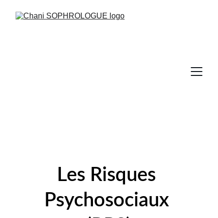
Les Risques 
Psychosociaux 