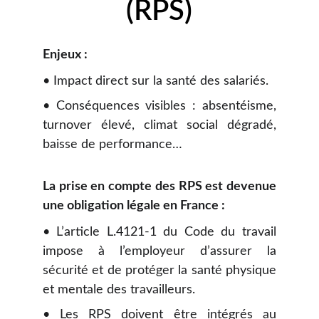
(RPS)
Enjeux :
• Impact direct sur la santé des salariés.
• Conséquences visibles : absentéisme,
turnover élevé, climat social dégradé,
baisse de performance…
La prise en compte des RPS est devenue
une obligation légale en France :
• L’article L.4121-1 du Code du travail
impose à l’employeur d’assurer la
sécurité et de protéger la santé physique
et mentale des travailleurs.
• Les RPS doivent être intégrés au