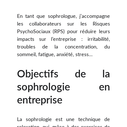
En tant que sophrologue, j’accompagne
les collaborateurs sur les Risques
PsychoSociaux (RPS) pour réduire leurs
impacts sur l’entreprise : irritabilité,
troubles de la concentration, du
sommeil, fatigue, anxiété, stress…
Objectifs de la
sophrologie en
entreprise
La sophrologie est une technique de