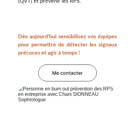
(QVT) et prévenir les RPS.
Dès aujourd’hui sensibilisez vos équipes
pour permettre de détecter les signaux
précoces et agir à temps !
Me contacter