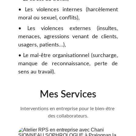
• Les violences internes (harcèlement
moral ou sexuel, conflits),
• Les violences externes (insultes,
menaces, agressions venant de clients,
usagers, patients…),
• Le mal-être organisationnel (surcharge,
manque de reconnaissance, perte de
sens au travail).
Mes Services
Interventions en entreprise pour le bien-être 
des collaborateurs.