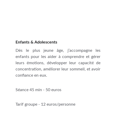
Enfants & Adolescents
Dès le plus jeune âge, j’accompagne les
enfants pour les aider à comprendre et gérer
leurs émotions, développer leur capacité de
concentration, améliorer leur sommeil, et avoir
confiance en eux.
Séance 45 min - 50 euros
Tarif groupe - 12 euros/personne