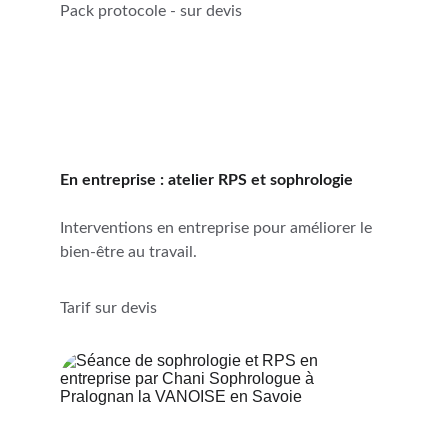
Pack protocole - sur devis
En entreprise : atelier RPS et sophrologie
Interventions en entreprise pour améliorer le 
bien-être au travail.
Tarif sur devis