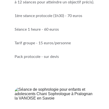
à 12 séances pour atteindre un objectif précis).
1ère séance protocole (1h30) - 70 euros
Séance 1 heure - 60 euros
Tarif groupe - 15 euros/personne
Pack protocole - sur devis