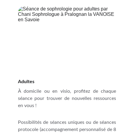
Adultes 
À domicile ou en visio, profitez de chaque
séance pour trouver de nouvelles ressources
en vous !
Possibilités de séances uniques ou de séances
protocole (accompagnement personnalisé de 8