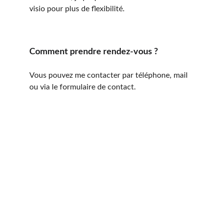
visio pour plus de flexibilité.
Comment prendre rendez-vous ?
Vous pouvez me contacter par téléphone, mail 
ou via le formulaire de contact.