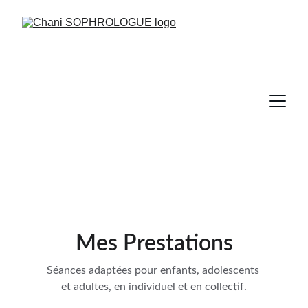
Mes Prestations
Séances adaptées pour enfants, adolescents 
et adultes, en individuel et en collectif.