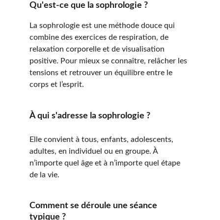
Qu'est-ce que la sophrologie ?
La sophrologie est une méthode douce qui 
combine des exercices de respiration, de 
relaxation corporelle et de visualisation 
positive. Pour mieux se connaître, relâcher les 
tensions et retrouver un équilibre entre le 
corps et l’esprit. 
À qui s'adresse la sophrologie ?
Elle convient à tous, enfants, adolescents, 
adultes, en individuel ou en groupe. À 
n’importe quel âge et à n’importe quel étape 
de la vie.
Comment se déroule une séance 
typique ?