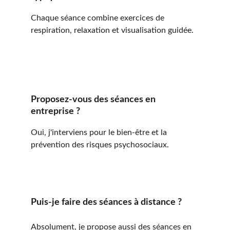
Chaque séance combine exercices de 
respiration, relaxation et visualisation guidée.
Proposez-vous des séances en 
entreprise ?
Oui, j'interviens pour le bien-être et la 
prévention des risques psychosociaux.
Puis-je faire des séances à distance ?
Absolument, je propose aussi des séances en 