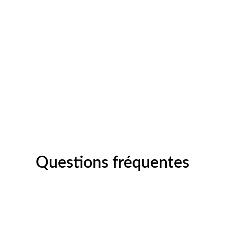
Questions fréquentes