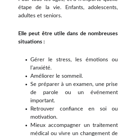
étape de la vie. Enfants, adolescents,
adultes et seniors.
Elle peut être utile dans de nombreuses
situations :
Gérer le stress, les émotions ou
l’anxiété.
Améliorer le sommeil.
Se préparer à un examen, une prise
de parole ou un événement
important.
Retrouver confiance en soi ou
motivation.
Mieux accompagner un traitement
médical ou vivre un changement de