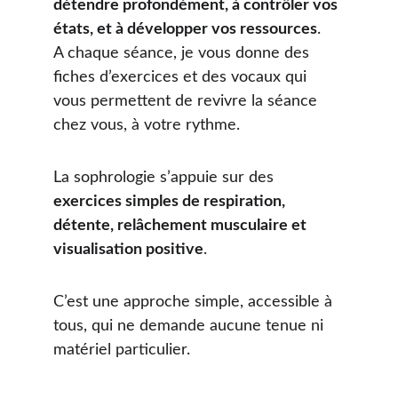
détendre profondément, à contrôler vos 
états, et à développer vos ressources
.   
A chaque séance, je vous donne des 
fiches d’exercices et des vocaux qui 
vous permettent de revivre la séance 
chez vous, à votre rythme.
La sophrologie s’appuie sur des 
exercices simples de respiration, 
détente, relâchement musculaire et 
visualisation positive
.
C’est une approche simple, accessible à 
tous, qui ne demande aucune tenue ni 
matériel particulier.