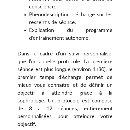
conscience.
Phénodescription : échange sur les
ressentis de séance.
Explication du programme
d’entraînement autonome.
Dans le cadre d’un suivi personnalisé,
que l’on appelle protocole. La première
séance est plus longue (environ 1h30), le
premier temps d’échange permet de
mieux vous connaître et de définir un
objectif à atteindre grâce à la
sophrologie. Un protocole est composé
de 8 à 12 séances, entièrement
personnalisées pour atteindre votre
objectif.