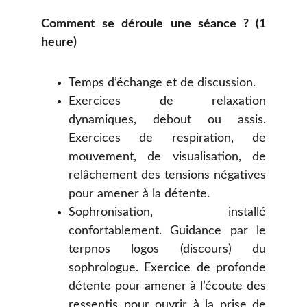
Comment se déroule une séance ? (1
heure)
Temps d’échange et de discussion.
Exercices de relaxation
dynamiques, debout ou assis.
Exercices de respiration, de
mouvement, de visualisation, de
relâchement des tensions négatives
pour amener à la détente.
Sophronisation, installé
confortablement. Guidance par le
terpnos logos (discours) du
sophrologue. Exercice de profonde
détente pour amener à l’écoute des
ressentis pour ouvrir à la prise de