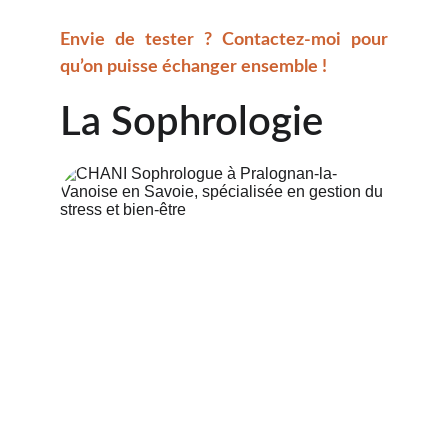
Envie de tester ? Contactez-moi pour
qu’on puisse échanger ensemble !
La Sophrologie