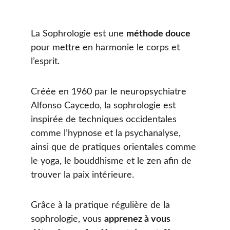
La Sophrologie est une 
méthode douce
pour mettre en harmonie le corps et 
l’esprit. 
Créée en 1960 par le neuropsychiatre 
Alfonso Caycedo, la sophrologie est 
inspirée de techniques occidentales 
comme l’hypnose et la psychanalyse, 
ainsi que de pratiques orientales comme 
le yoga, le bouddhisme et le zen afin de 
trouver la paix intérieure.
Grâce à la pratique régulière de la 
sophrologie, vous 
apprenez à vous 