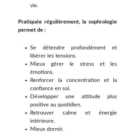
vie.
Pratiquée régulièrement, la sophrologie
permet de :
Se détendre profondément et
libérer les tensions.
Mieux gérer le stress et les
émotions.
Renforcer la concentration et la
confiance en soi.
Développer une attitude plus
positive au quotidien.
Retrouver calme et énergie
intérieure.
Mieux dormir.